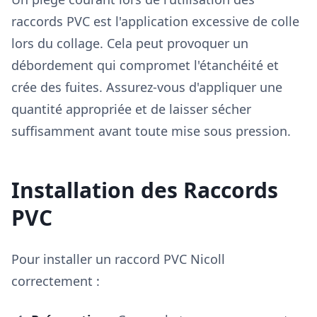
raccords PVC est l'application excessive de colle
lors du collage. Cela peut provoquer un
débordement qui compromet l'étanchéité et
crée des fuites. Assurez-vous d'appliquer une
quantité appropriée et de laisser sécher
suffisamment avant toute mise sous pression.
Installation des Raccords
PVC
Pour installer un raccord PVC Nicoll
correctement :