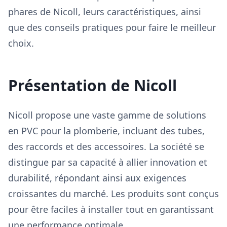
phares de Nicoll, leurs caractéristiques, ainsi
que des conseils pratiques pour faire le meilleur
choix.
Présentation de Nicoll
Nicoll propose une vaste gamme de solutions
en PVC pour la plomberie, incluant des tubes,
des raccords et des accessoires. La société se
distingue par sa capacité à allier innovation et
durabilité, répondant ainsi aux exigences
croissantes du marché. Les produits sont conçus
pour être faciles à installer tout en garantissant
une performance optimale.