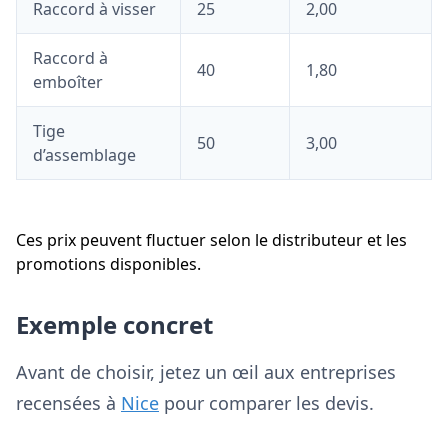
Raccord à visser
25
2,00
Raccord à
40
1,80
emboîter
Tige
50
3,00
d’assemblage
Ces prix peuvent fluctuer selon le distributeur et les
promotions disponibles.
Exemple concret
Avant de choisir, jetez un œil aux entreprises
recensées à
Nice
pour comparer les devis.