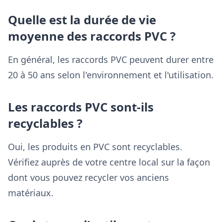
Quelle est la durée de vie
moyenne des raccords PVC ?
En général, les raccords PVC peuvent durer entre
20 à 50 ans selon l'environnement et l'utilisation.
Les raccords PVC sont-ils
recyclables ?
Oui, les produits en PVC sont recyclables.
Vérifiez auprès de votre centre local sur la façon
dont vous pouvez recycler vos anciens
matériaux.