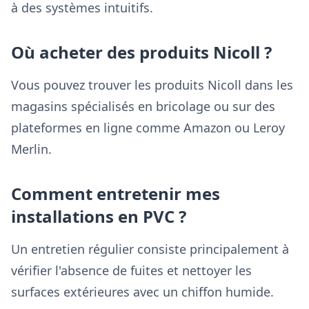
à des systèmes intuitifs.
Où acheter des produits Nicoll ?
Vous pouvez trouver les produits Nicoll dans les
magasins spécialisés en bricolage ou sur des
plateformes en ligne comme Amazon ou Leroy
Merlin.
Comment entretenir mes
installations en PVC ?
Un entretien régulier consiste principalement à
vérifier l'absence de fuites et nettoyer les
surfaces extérieures avec un chiffon humide.