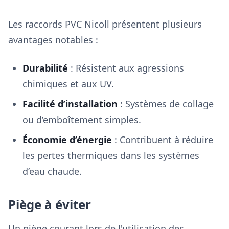
Les raccords PVC Nicoll présentent plusieurs
avantages notables :
Durabilité
: Résistent aux agressions
chimiques et aux UV.
Facilité d’installation
: Systèmes de collage
ou d’emboîtement simples.
Économie d’énergie
: Contribuent à réduire
les pertes thermiques dans les systèmes
d’eau chaude.
Piège à éviter
Un piège courant lors de l'utilisation des