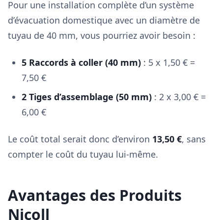
Pour une installation complète d’un système
d’évacuation domestique avec un diamètre de
tuyau de 40 mm, vous pourriez avoir besoin :
5 Raccords à coller (40 mm)
: 5 x 1,50 € =
7,50 €
2 Tiges d’assemblage (50 mm)
: 2 x 3,00 € =
6,00 €
Le coût total serait donc d’environ
13,50 €
, sans
compter le coût du tuyau lui-même.
Avantages des Produits
Nicoll