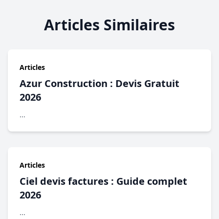
Articles Similaires
Articles
Azur Construction : Devis Gratuit
2026
...
Articles
Ciel devis factures : Guide complet
2026
...