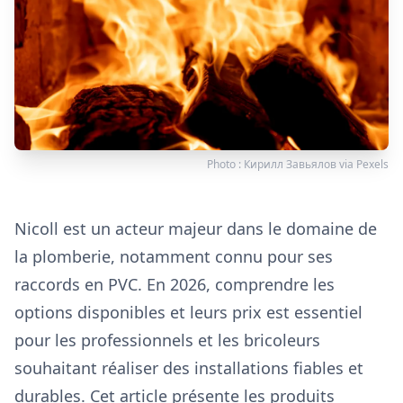
Photo :
Кирилл Завьялов
via
Pexels
Nicoll est un acteur majeur dans le domaine de
la plomberie, notamment connu pour ses
raccords en PVC. En 2026, comprendre les
options disponibles et leurs prix est essentiel
pour les professionnels et les bricoleurs
souhaitant réaliser des installations fiables et
durables. Cet article présente les produits