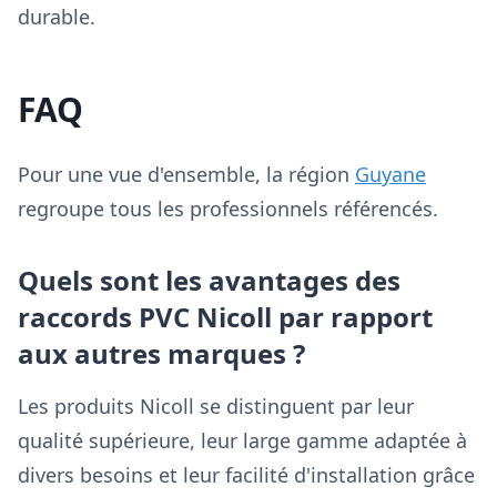
durable.
FAQ
Pour une vue d'ensemble, la région
Guyane
regroupe tous les professionnels référencés.
Quels sont les avantages des
raccords PVC Nicoll par rapport
aux autres marques ?
Les produits Nicoll se distinguent par leur
qualité supérieure, leur large gamme adaptée à
divers besoins et leur facilité d'installation grâce