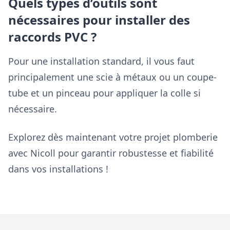
Quels types d’outils sont
nécessaires pour installer des
raccords PVC ?
Pour une installation standard, il vous faut
principalement une scie à métaux ou un coupe-
tube et un pinceau pour appliquer la colle si
nécessaire.
Explorez dès maintenant votre projet plomberie
avec Nicoll pour garantir robustesse et fiabilité
dans vos installations !