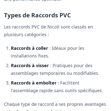
Types de Raccords PVC
Les raccords PVC de Nicoll sont classés en
plusieurs catégories :
Raccords à coller
: Idéaux pour les
installations fixes.
Raccords à visser
: Pratiques pour des
assemblages temporaires ou modifiables.
Raccords à emboîter
: Facilitent
l'assemblage rapide sans outils spécifiques.
Chaque type de raccord a ses propres avantages