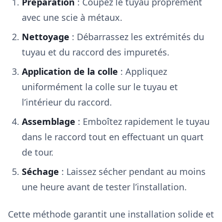
Préparation
: Coupez le tuyau proprement
avec une scie à métaux.
Nettoyage
: Débarrassez les extrémités du
tuyau et du raccord des impuretés.
Application de la colle
: Appliquez
uniformément la colle sur le tuyau et
l’intérieur du raccord.
Assemblage
: Emboîtez rapidement le tuyau
dans le raccord tout en effectuant un quart
de tour.
Séchage
: Laissez sécher pendant au moins
une heure avant de tester l’installation.
Cette méthode garantit une installation solide et