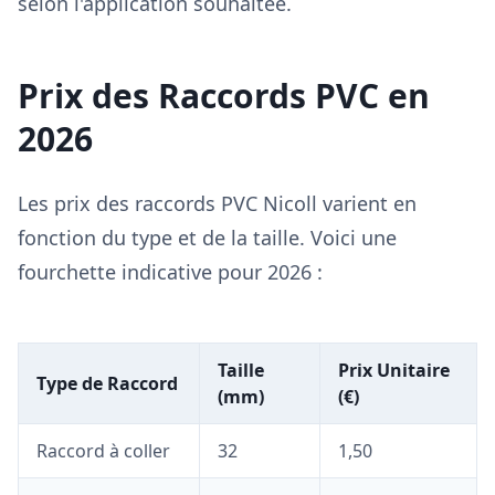
selon l'application souhaitée.
Prix des Raccords PVC en
2026
Les prix des raccords PVC Nicoll varient en
fonction du type et de la taille. Voici une
fourchette indicative pour 2026 :
Taille
Prix Unitaire
Type de Raccord
(mm)
(€)
Raccord à coller
32
1,50