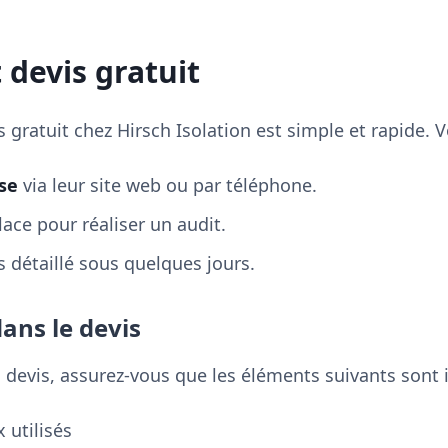
t devis gratuit
s gratuit chez Hirsch Isolation est simple et rapide.
se
via leur site web ou par téléphone.
ace pour réaliser un audit.
 détaillé sous quelques jours.
dans le devis
n devis, assurez-vous que les éléments suivants sont i
 utilisés