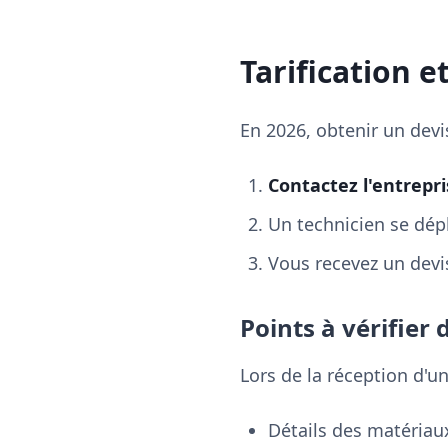
Tarification e
En 2026, obtenir un devi
Contactez l'entrepri
Un technicien se dépl
Vous recevez un devis
Points à vérifier 
Lors de la réception d'u
Détails des matériaux