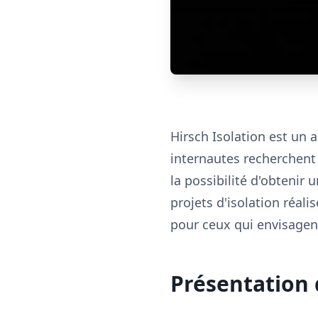
Hirsch Isolation est un 
internautes recherchent 
la possibilité d'obtenir 
projets d'isolation réali
pour ceux qui envisagent
Présentation 