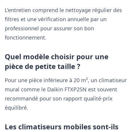
L'entretien comprend le nettoyage régulier des
filtres et une vérification annuelle par un
professionnel pour assurer son bon
fonctionnement.
Quel modèle choisir pour une
pièce de petite taille ?
Pour une pièce inférieure à 20 m², un climatiseur
mural comme le Daikin FTXP25N est souvent
recommandé pour son rapport qualité-prix
équilibré.
Les climatiseurs mobiles sont-ils