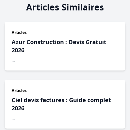
Articles Similaires
Articles
Azur Construction : Devis Gratuit
2026
...
Articles
Ciel devis factures : Guide complet
2026
...