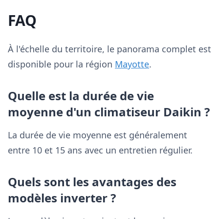
FAQ
À l'échelle du territoire, le panorama complet est
disponible pour la région
Mayotte
.
Quelle est la durée de vie
moyenne d'un climatiseur Daikin ?
La durée de vie moyenne est généralement
entre 10 et 15 ans avec un entretien régulier.
Quels sont les avantages des
modèles inverter ?