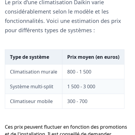
Le prix d'une climatisation Daikin varie
considérablement selon le modèle et les
fonctionnalités. Voici une estimation des prix
pour différents types de systèmes :
Type de système
Prix moyen (en euros)
Climatisation murale
800 - 1 500
Système multi-split
1 500 - 3 000
Climatiseur mobile
300 - 700
Ces prix peuvent fluctuer en fonction des promotions
et de l'installation. Il est conseillé de demander