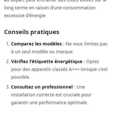
long terme en raison d'une consommation
excessive d'énergie.
Conseils pratiques
Comparez les modèles
: Ne vous limitez pas
à un seul modèle ou marque.
Vérifiez l'étiquette énergétique
: Optez
pour des appareils classés A+++ lorsque c'est
possible.
Consultez un professionnel
: Une
installation correcte est cruciale pour
garantir une performance optimale.