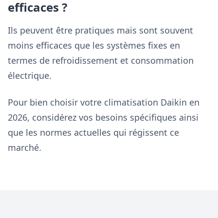
efficaces ?
Ils peuvent être pratiques mais sont souvent
moins efficaces que les systèmes fixes en
termes de refroidissement et consommation
électrique.
Pour bien choisir votre climatisation Daikin en
2026, considérez vos besoins spécifiques ainsi
que les normes actuelles qui régissent ce
marché.