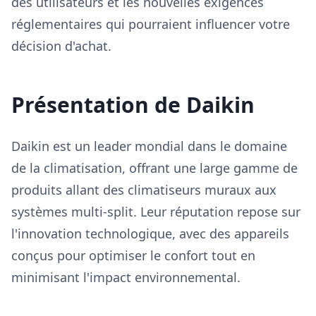
des utilisateurs et les nouvelles exigences
réglementaires qui pourraient influencer votre
décision d'achat.
Présentation de Daikin
Daikin est un leader mondial dans le domaine
de la climatisation, offrant une large gamme de
produits allant des climatiseurs muraux aux
systèmes multi-split. Leur réputation repose sur
l'innovation technologique, avec des appareils
conçus pour optimiser le confort tout en
minimisant l'impact environnemental.