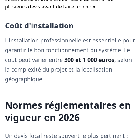
plusieurs devis avant de faire un choix.
Coût d'installation
L'installation professionnelle est essentielle pour
garantir le bon fonctionnement du système. Le
coût peut varier entre
300 et 1 000 euros
, selon
la complexité du projet et la localisation
géographique.
Normes réglementaires en
vigueur en 2026
Un devis local reste souvent le plus pertinent :