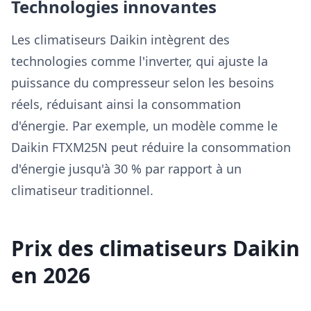
Technologies innovantes
Les climatiseurs Daikin intègrent des
technologies comme l'inverter, qui ajuste la
puissance du compresseur selon les besoins
réels, réduisant ainsi la consommation
d'énergie. Par exemple, un modèle comme le
Daikin FTXM25N peut réduire la consommation
d'énergie jusqu'à 30 % par rapport à un
climatiseur traditionnel.
Prix des climatiseurs Daikin
en 2026