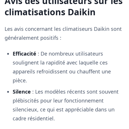
Avis des utilisateurs sur les
climatisations Daikin
Les avis concernant les climatiseurs Daikin sont
généralement positifs :
Efficacité
: De nombreux utilisateurs
soulignent la rapidité avec laquelle ces
appareils refroidissent ou chauffent une
pièce.
Silence
: Les modèles récents sont souvent
plébiscités pour leur fonctionnement
silencieux, ce qui est appréciable dans un
cadre résidentiel.