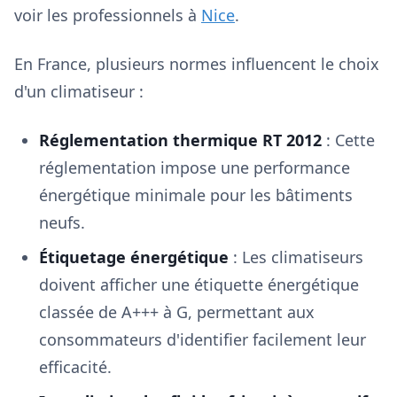
voir les professionnels à
Nice
.
En France, plusieurs normes influencent le choix
d'un climatiseur :
Réglementation thermique RT 2012
: Cette
réglementation impose une performance
énergétique minimale pour les bâtiments
neufs.
Étiquetage énergétique
: Les climatiseurs
doivent afficher une étiquette énergétique
classée de A+++ à G, permettant aux
consommateurs d'identifier facilement leur
efficacité.