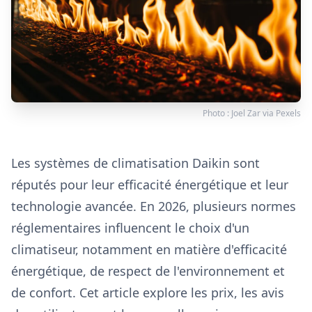
Photo :
Joel Zar
via
Pexels
Les systèmes de climatisation Daikin sont
réputés pour leur efficacité énergétique et leur
technologie avancée. En 2026, plusieurs normes
réglementaires influencent le choix d'un
climatiseur, notamment en matière d'efficacité
énergétique, de respect de l'environnement et
de confort. Cet article explore les prix, les avis