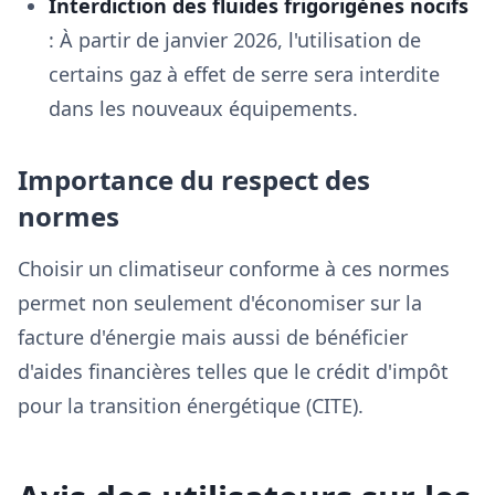
Interdiction des fluides frigorigènes nocifs
: À partir de janvier 2026, l'utilisation de
certains gaz à effet de serre sera interdite
dans les nouveaux équipements.
Importance du respect des
normes
Choisir un climatiseur conforme à ces normes
permet non seulement d'économiser sur la
facture d'énergie mais aussi de bénéficier
d'aides financières telles que le crédit d'impôt
pour la transition énergétique (CITE).