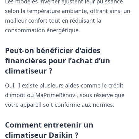
Les modèles inverter ajustent leur puissance
selon la température ambiante, offrant ainsi un
meilleur confort tout en réduisant la
consommation énergétique.
Peut-on bénéficier d’aides
financières pour l’achat d’un
climatiseur ?
Oui, il existe plusieurs aides comme le crédit
d'impôt ou MaPrimeRénov', sous réserve que
votre appareil soit conforme aux normes.
Comment entretenir un
climatiseur Daikin ?