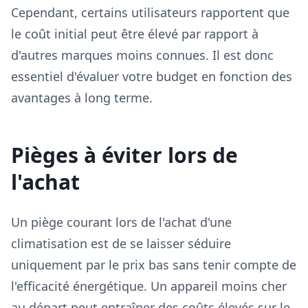
Cependant, certains utilisateurs rapportent que
le coût initial peut être élevé par rapport à
d'autres marques moins connues. Il est donc
essentiel d'évaluer votre budget en fonction des
avantages à long terme.
Pièges à éviter lors de
l'achat
Un piège courant lors de l'achat d'une
climatisation est de se laisser séduire
uniquement par le prix bas sans tenir compte de
l'efficacité énergétique. Un appareil moins cher
au départ peut entraîner des coûts élevés sur le