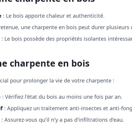
e
: Le bois apporte chaleur et authenticité.
retenue, une charpente en bois peut durer plusieurs
: Le bois possède des propriétés isolantes intéressa
ne charpente en bois
cial pour prolonger la vie de votre charpente :
e
: Vérifiez l'état du bois au moins une fois par an.
f
: Appliquez un traitement anti-insectes et anti-fong
: Assurez-vous qu'il n'y a pas d'infiltrations d'eau.