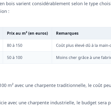
en bois varient considérablement selon le type choisi 
ion :
Prix au m² (en euros)
Remarques
80 à 150
Coût plus élevé dû à la main-
50 à 100
Moins cher grâce à une fabri
00 m² avec une charpente traditionnelle, le coût peu
cie avec une charpente industrielle, le budget sera 