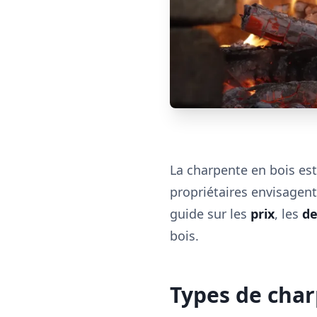
La charpente en bois est
propriétaires envisagent
guide sur les
prix
, les
de
bois.
Types de char