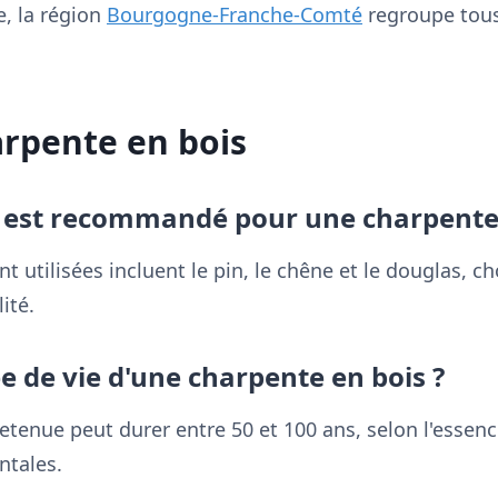
, la région
Bourgogne-Franche-Comté
regroupe tous
arpente en bois
s est recommandé pour une charpente
utilisées incluent le pin, le chêne et le douglas, ch
ité.
ée de vie d'une charpente en bois ?
tenue peut durer entre 50 et 100 ans, selon l'essenc
ntales.