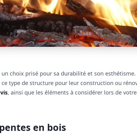
 un choix prisé pour sa durabilité et son esthétism
 ce type de structure pour leur construction ou rénov
vis
, ainsi que les éléments à considérer lors de votr
pentes en bois