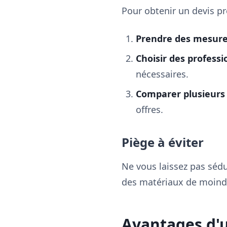
Pour obtenir un devis préc
Prendre des mesure
Choisir des professi
nécessaires.
Comparer plusieurs 
offres.
Piège à éviter
Ne vous laissez pas sédu
des matériaux de moindre
Avantages d'