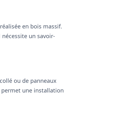
éalisée en bois massif.
 nécessite un savoir-
-collé ou de panneaux
 permet une installation