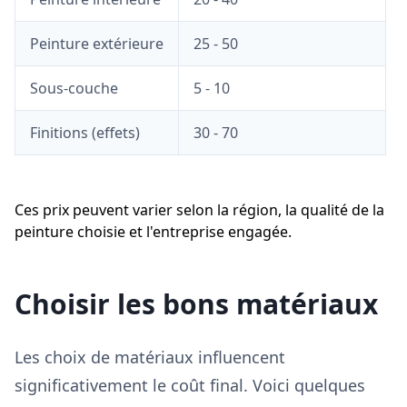
Peinture extérieure
25 - 50
Sous-couche
5 - 10
Finitions (effets)
30 - 70
Ces prix peuvent varier selon la région, la qualité de la
peinture choisie et l'entreprise engagée.
Choisir les bons matériaux
Les choix de matériaux influencent
significativement le coût final. Voici quelques