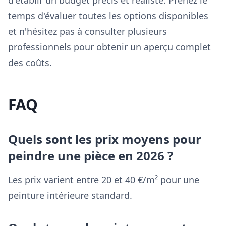
d'établir un budget précis et réaliste. Prenez le
temps d'évaluer toutes les options disponibles
et n'hésitez pas à consulter plusieurs
professionnels pour obtenir un aperçu complet
des coûts.
FAQ
Quels sont les prix moyens pour
peindre une pièce en 2026 ?
Les prix varient entre 20 et 40 €/m² pour une
peinture intérieure standard.