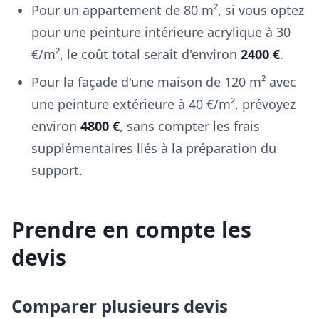
Pour un appartement de 80 m², si vous optez
pour une peinture intérieure acrylique à 30
€/m², le coût total serait d'environ
2400 €
.
Pour la façade d'une maison de 120 m² avec
une peinture extérieure à 40 €/m², prévoyez
environ
4800 €
, sans compter les frais
supplémentaires liés à la préparation du
support.
Prendre en compte les
devis
Comparer plusieurs devis