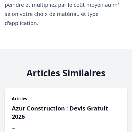
peindre et multipliez par le coût moyen au m²
selon votre choix de matériau et type
d'application.
Articles Similaires
Articles
Azur Construction : Devis Gratuit
2026
...