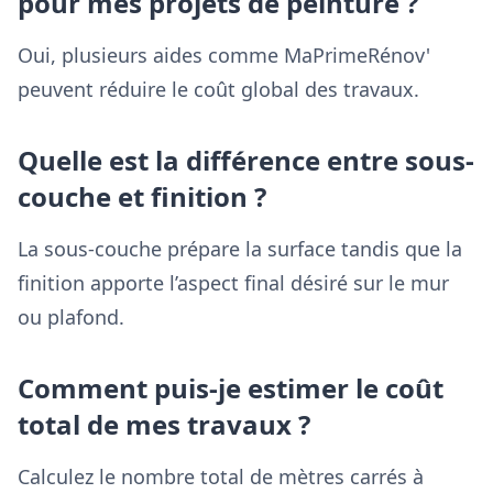
pour mes projets de peinture ?
Oui, plusieurs aides comme MaPrimeRénov'
peuvent réduire le coût global des travaux.
Quelle est la différence entre sous-
couche et finition ?
La sous-couche prépare la surface tandis que la
finition apporte l’aspect final désiré sur le mur
ou plafond.
Comment puis-je estimer le coût
total de mes travaux ?
Calculez le nombre total de mètres carrés à