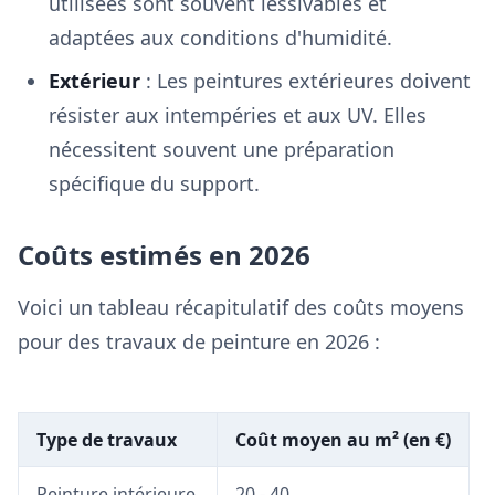
utilisées sont souvent lessivables et
adaptées aux conditions d'humidité.
Extérieur
: Les peintures extérieures doivent
résister aux intempéries et aux UV. Elles
nécessitent souvent une préparation
spécifique du support.
Coûts estimés en 2026
Voici un tableau récapitulatif des coûts moyens
pour des travaux de peinture en 2026 :
Type de travaux
Coût moyen au m² (en €)
Peinture intérieure
20 - 40