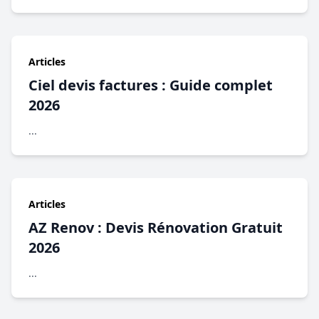
Articles
Ciel devis factures : Guide complet
2026
...
Articles
AZ Renov : Devis Rénovation Gratuit
2026
...