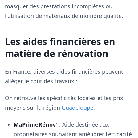
masquer des prestations incomplètes ou
l'utilisation de matériaux de moindre qualité.
Les aides financières en
matière de rénovation
En France, diverses aides financières peuvent
alléger le coût des travaux :
On retrouve les spécificités locales et les prix
moyens sur la région
Guadeloupe
.
MaPrimeRénov'
: Aide destinée aux
propriétaires souhaitant améliorer l'efficacité