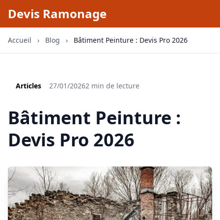
Devis Ramonage
Accueil
›
Blog
›
Bâtiment Peinture : Devis Pro 2026
Articles
27/01/2026
2 min de lecture
Bâtiment Peinture :
Devis Pro 2026