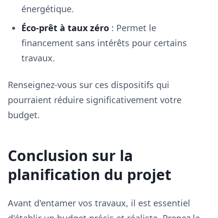
énergétique.
Éco-prêt à taux zéro
: Permet le
financement sans intérêts pour certains
travaux.
Renseignez-vous sur ces dispositifs qui
pourraient réduire significativement votre
budget.
Conclusion sur la
planification du projet
Avant d'entamer vos travaux, il est essentiel