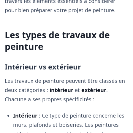
travers les éléments essentiels à considérer
pour bien préparer votre projet de peinture.
Les types de travaux de
peinture
Intérieur vs extérieur
Les travaux de peinture peuvent être classés en
deux catégories :
intérieur
et
extérieur
.
Chacune a ses propres spécificités :
Intérieur
: Ce type de peinture concerne les
murs, plafonds et boiseries. Les peintures