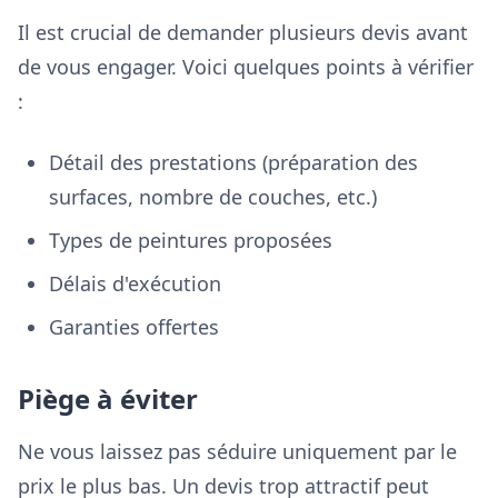
Il est crucial de demander plusieurs devis avant
de vous engager. Voici quelques points à vérifier
:
Détail des prestations (préparation des
surfaces, nombre de couches, etc.)
Types de peintures proposées
Délais d'exécution
Garanties offertes
Piège à éviter
Ne vous laissez pas séduire uniquement par le
prix le plus bas. Un devis trop attractif peut