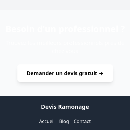
Besoin d'un professionnel ?
Trouvez les meilleurs professionnels près de
chez vous
Demander un devis gratuit →
Devis Ramonage
Accueil
Blog
Contact