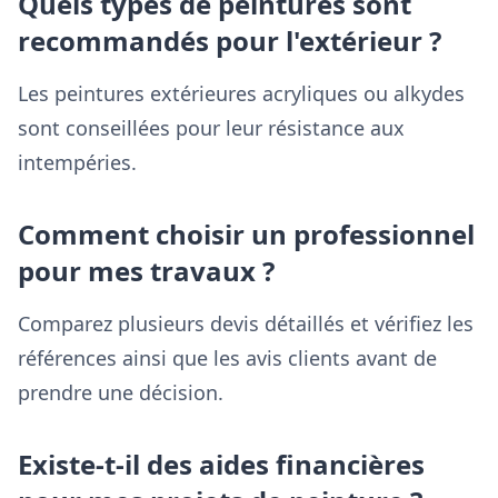
Quels types de peintures sont
recommandés pour l'extérieur ?
Les peintures extérieures acryliques ou alkydes
sont conseillées pour leur résistance aux
intempéries.
Comment choisir un professionnel
pour mes travaux ?
Comparez plusieurs devis détaillés et vérifiez les
références ainsi que les avis clients avant de
prendre une décision.
Existe-t-il des aides financières