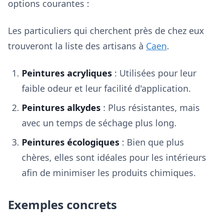
options courantes :
Les particuliers qui cherchent près de chez eux
trouveront la liste des artisans à
Caen
.
Peintures acryliques
: Utilisées pour leur
faible odeur et leur facilité d'application.
Peintures alkydes
: Plus résistantes, mais
avec un temps de séchage plus long.
Peintures écologiques
: Bien que plus
chères, elles sont idéales pour les intérieurs
afin de minimiser les produits chimiques.
Exemples concrets