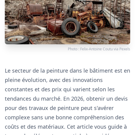
Photo :
Felix-Antoine Coutu
via
Pexels
Le secteur de la peinture dans le bâtiment est en
pleine évolution, avec des innovations
constantes et des prix qui varient selon les
tendances du marché. En 2026, obtenir un devis
pour des travaux de peinture peut s'avérer
complexe sans une bonne compréhension des
coûts et des matériaux. Cet article vous guide à