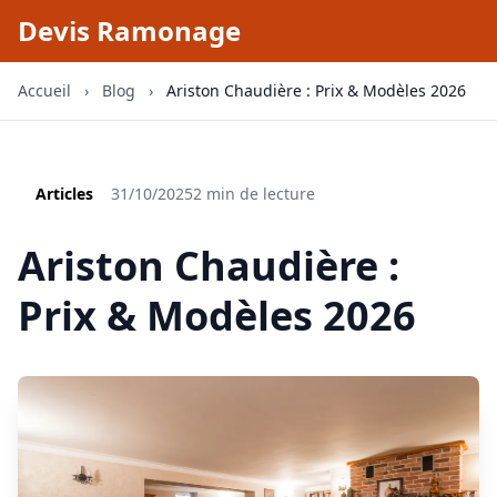
Devis Ramonage
Accueil
›
Blog
›
Ariston Chaudière : Prix & Modèles 2026
Articles
31/10/2025
2 min de lecture
Ariston Chaudière :
Prix & Modèles 2026