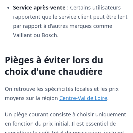
Service après-vente
: Certains utilisateurs
rapportent que le service client peut être lent
par rapport à d'autres marques comme
Vaillant ou Bosch.
Pièges à éviter lors du
choix d'une chaudière
On retrouve les spécificités locales et les prix
moyens sur la région
Centre-Val de Loire
.
Un piège courant consiste à choisir uniquement
en fonction du prix initial. Il est essentiel de
considérer le coût total de possession, incluant