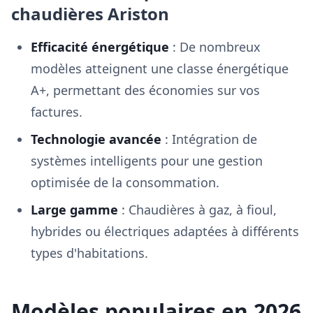
chaudières Ariston
Efficacité énergétique
: De nombreux
modèles atteignent une classe énergétique
A+, permettant des économies sur vos
factures.
Technologie avancée
: Intégration de
systèmes intelligents pour une gestion
optimisée de la consommation.
Large gamme
: Chaudières à gaz, à fioul,
hybrides ou électriques adaptées à différents
types d'habitations.
Modèles populaires en 2026