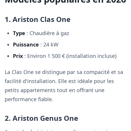
1. Ariston Clas One
Type
: Chaudière à gaz
Puissance
: 24 kW
Prix
: Environ 1 500 € (installation incluse)
La Clas One se distingue par sa compacité et sa
facilité d'installation. Elle est idéale pour les
petits appartements tout en offrant une
performance fiable.
2. Ariston Genus One