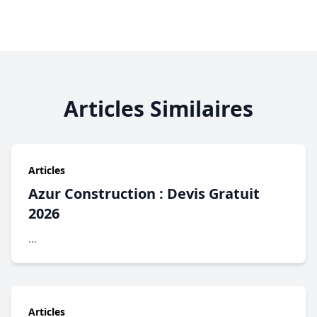
Articles Similaires
Articles
Azur Construction : Devis Gratuit
2026
...
Articles