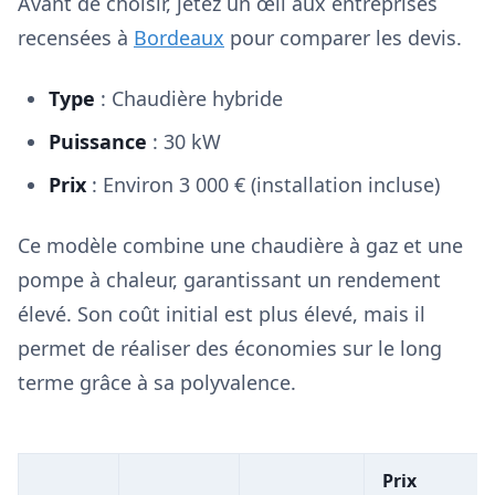
Avant de choisir, jetez un œil aux entreprises
recensées à
Bordeaux
pour comparer les devis.
Type
: Chaudière hybride
Puissance
: 30 kW
Prix
: Environ 3 000 € (installation incluse)
Ce modèle combine une chaudière à gaz et une
pompe à chaleur, garantissant un rendement
élevé. Son coût initial est plus élevé, mais il
permet de réaliser des économies sur le long
terme grâce à sa polyvalence.
Prix