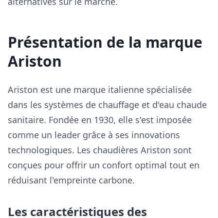
alternatives sur le marché.
Présentation de la marque
Ariston
Ariston est une marque italienne spécialisée
dans les systèmes de chauffage et d'eau chaude
sanitaire. Fondée en 1930, elle s'est imposée
comme un leader grâce à ses innovations
technologiques. Les chaudières Ariston sont
conçues pour offrir un confort optimal tout en
réduisant l'empreinte carbone.
Les caractéristiques des