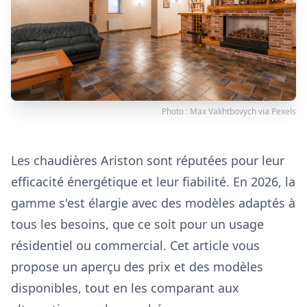
Photo :
Max Vakhtbovych
via
Pexels
Les chaudières Ariston sont réputées pour leur
efficacité énergétique et leur fiabilité. En 2026, la
gamme s'est élargie avec des modèles adaptés à
tous les besoins, que ce soit pour un usage
résidentiel ou commercial. Cet article vous
propose un aperçu des prix et des modèles
disponibles, tout en les comparant aux