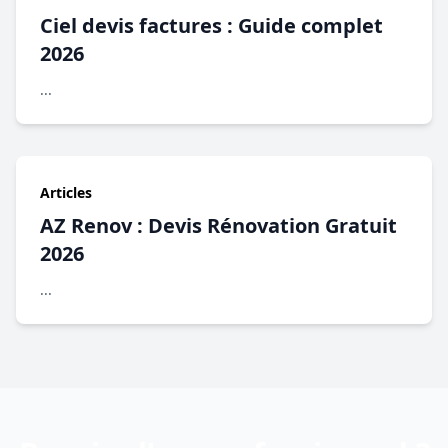
Ciel devis factures : Guide complet
2026
...
Articles
AZ Renov : Devis Rénovation Gratuit
2026
...