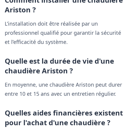
Ariston ?
L’installation doit être réalisée par un
professionnel qualifié pour garantir la sécurité
et l’efficacité du système.
Quelle est la durée de vie d'une
chaudière Ariston ?
En moyenne, une chaudière Ariston peut durer
entre 10 et 15 ans avec un entretien régulier.
Quelles aides financières existent
pour l'achat d'une chaudière ?