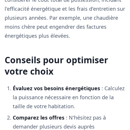
l'efficacité énergétique et les frais d'entretien sur
plusieurs années. Par exemple, une chaudière
moins chère peut engendrer des factures
énergétiques plus élevées.
Conseils pour optimiser
votre choix
Évaluez vos besoins énergétiques
: Calculez
la puissance nécessaire en fonction de la
taille de votre habitation.
Comparez les offres
: N'hésitez pas à
demander plusieurs devis auprès