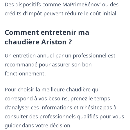
Des dispositifs comme MaPrimeRénov’ ou des
crédits d'impôt peuvent réduire le coût initial.
Comment entretenir ma
chaudière Ariston ?
Un entretien annuel par un professionnel est
recommandé pour assurer son bon
fonctionnement.
Pour choisir la meilleure chaudière qui
correspond à vos besoins, prenez le temps
d'analyser ces informations et n'hésitez pas à
consulter des professionnels qualifiés pour vous
guider dans votre décision.