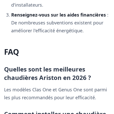
d'installateurs.
Renseignez-vous sur les aides financières
:
De nombreuses subventions existent pour
améliorer l'efficacité énergétique.
FAQ
Quelles sont les meilleures
chaudières Ariston en 2026 ?
Les modèles Clas One et Genus One sont parmi
les plus recommandés pour leur efficacité.
Comment installer une chaudière