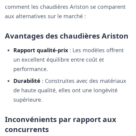
comment les chaudières Ariston se comparent
aux alternatives sur le marché :
Avantages des chaudières Ariston
Rapport qualité-prix
: Les modèles offrent
un excellent équilibre entre coût et
performance.
Durabilité
: Construites avec des matériaux
de haute qualité, elles ont une longévité
supérieure.
Inconvénients par rapport aux
concurrents